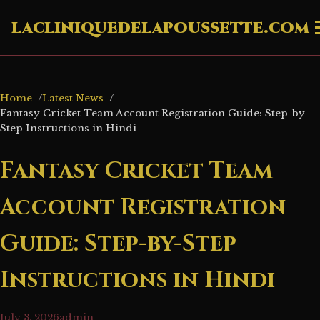
lacliniquedelapoussette.com
Home
Latest News
Fantasy Cricket Team Account Registration Guide: Step-by-
Step Instructions in Hindi
Fantasy Cricket Team
Account Registration
Guide: Step-by-Step
Instructions in Hindi
July 3, 2026
admin