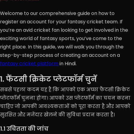
Welcome to our comprehensive guide on how to
register an account for your fantasy cricket team. If
you’re an avid cricket fan looking to get involved in the
exciting world of fantasy sports, you’ve come to the
right place. In this guide, we will walk you through the
step-by-step process of creating an account on a
fantasy cricket platform
in Hindi.
1. फैंटसी क्रिकेट प्लेटफॉर्म चुनें
सबसे पहला कदम यह है कि आपको एक अच्छा फैंटसी क्रिकेट
प्लेटफॉर्म चुनना होगा। आपको उस प्लेटफॉर्म का चयन करना
चाहिए जो आपकी आवश्यकताओं को पूरा करता है और आपको
सुरक्षित और मजेदार खेलने की सुविधा प्रदान करता है।
1.1 उचितता की जांच