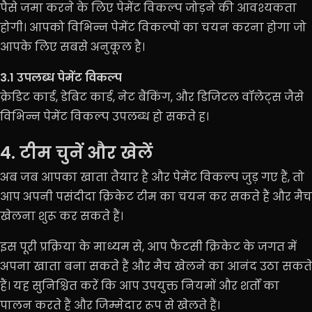
पैसे जमा करने के लिए पेमेंट विकल्प जोड़ने की आवश्यकता
होगी। आपको विभिन्न पेमेंट विकल्पों का चयन करना होगा जो
आपके लिए सबसे अनुकूल है।
3.1 उपलब्ध पेमेंट विकल्प
क्रेडिट कार्ड, डेबिट कार्ड, नेट बैंकिंग, और डिजिटल वॉलेट्स जैसे
विभिन्न पेमेंट विकल्प उपलब्ध हो सकते ह।
4. टीम चुनें और खेलें
अब जब आपका खाता तैयार है और पेमेंट विकल्प जुड़ गए हैं, तो
आप अपनी पसंदीदा क्रिकेट टीम का चयन कर सकते हैं और मैच
खेलना शुरू कर सकते हैं।
इस पूरी प्रक्रिया के माध्यम से, आप फैंटसी क्रिकेट के जगत में
अपना खाता बना सकते हैं और मैच खेलने का आनंद उठा सकते
हैं। यह सुनिश्चित करें कि आप उपयुक्त नियमों और शर्तों का
पालन करते हैं और जिम्मेदार रूप से खेलते हैं।