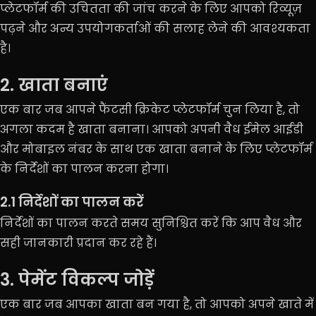
प्लेटफॉर्म की उचितता की जांच करने के लिए आपको रिव्यूज़
पढ़ने और अन्य उपयोगकर्ताओं की सलाह लेने की आवश्यकता
है।
2. खाता बनाएं
एक बार जब आपने फैंटसी क्रिकेट प्लेटफॉर्म चुन लिया है, तो
अगला कदम है खाता बनाना। आपको अपनी वैध ईमेल आईडी
और मोबाइल नंबर के साथ एक खाता बनाने के लिए प्लेटफॉर्म
के निर्देशों का पालन करना होगा।
2.1 निर्देशों का पालन करें
निर्देशों का पालन करते समय सुनिश्चित करें कि आप वैध और
सही जानकारी प्रदान कर रहे हैं।
3. पेमेंट विकल्प जोड़ें
एक बार जब आपका खाता बन गया है, तो आपको अपने खाते में