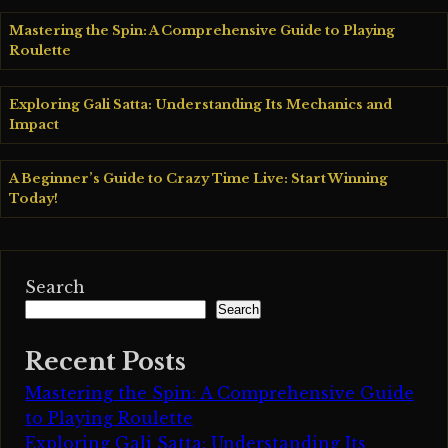
Mastering the Spin: A Comprehensive Guide to Playing
Roulette
Exploring Gali Satta: Understanding Its Mechanics and
Impact
A Beginner’s Guide to Crazy Time Live: Start Winning
Today!
Search
Search
Recent Posts
Mastering the Spin: A Comprehensive Guide
to Playing Roulette
Exploring Gali Satta: Understanding Its