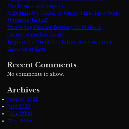
Mechanics and Impact
A Beginner’s Guide to Crazy Time Live: Start
Winning Today!
Mastering Cricket Betting on Stake: A
Comprehensive Guide
Beginner’s Guide to Online Slots in India:
Reviews & Tips
Recent Comments
No comments to show.
Archives
August 2026
July 2026
June 2026
May 2026